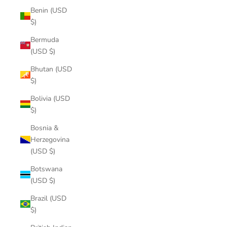
Benin (USD
$)
Bermuda
(USD $)
Bhutan (USD
$)
Bolivia (USD
$)
Bosnia &
Herzegovina
(USD $)
Botswana
(USD $)
Brazil (USD
$)