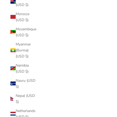
(USD $)
Morocco
(USD $)
Mozambique
(USD $)
Myanmar
(Burma)
(USD $)
Namibia
(USD $)
Nauru (USD
$)
Nepal (USD
$)
Netherlands
(USD $)