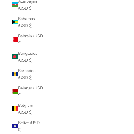
Azerbaijan
(USD $)
Bahamas
(USD $)
Bahrain (USD
$)
Bangladesh
(USD $)
Barbados
(USD $)
Belarus (USD
$)
Belgium
(USD $)
Belize (USD
$)