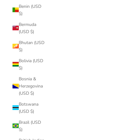
Benin (USD
$)
Bermuda
(USD $)
Bhutan (USD
$)
Bolivia (USD
$)
Bosnia &
Herzegovina
(USD $)
Botswana
(USD $)
Brazil (USD
$)