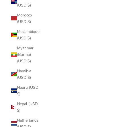
(USD $)
Morocco
(USD $)
Mozambique
(USD $)
Myanmar
(Burma)
(USD $)
Namibia
(USD $)
Nauru (USD
$)
Nepal (USD
$)
Netherlands
(USD $)