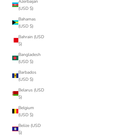
Azerbaijan
(USD $)
Bahamas
(USD $)
Bahrain (USD
$)
Bangladesh
(USD $)
Barbados
(USD $)
Belarus (USD
$)
Belgium
(USD $)
Belize (USD
$)