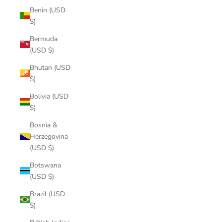
Benin (USD
$)
Bermuda
(USD $)
Bhutan (USD
$)
Bolivia (USD
$)
Bosnia &
Herzegovina
(USD $)
Botswana
(USD $)
Brazil (USD
$)