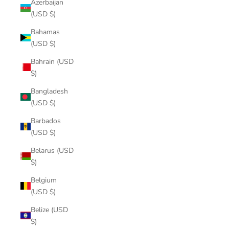
Azerbaijan
(USD $)
Bahamas
(USD $)
Bahrain (USD
$)
Bangladesh
(USD $)
Barbados
(USD $)
Belarus (USD
$)
Belgium
(USD $)
Belize (USD
$)