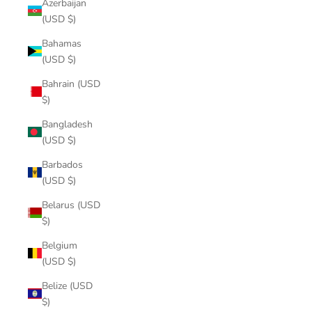
Azerbaijan
(USD $)
Bahamas
(USD $)
Bahrain (USD
$)
Bangladesh
(USD $)
Barbados
(USD $)
Belarus (USD
$)
Belgium
(USD $)
Belize (USD
$)