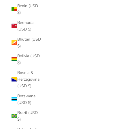
Benin (USD
$)
Bermuda
(USD $)
Bhutan (USD
$)
Bolivia (USD
$)
Bosnia &
Herzegovina
(USD $)
Botswana
(USD $)
Brazil (USD
$)