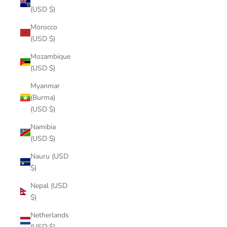
(USD $)
Morocco
(USD $)
Mozambique
(USD $)
Myanmar
(Burma)
(USD $)
Namibia
(USD $)
Nauru (USD
$)
Nepal (USD
$)
Netherlands
(USD $)