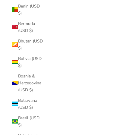
Benin (USD
$)
Bermuda
(USD $)
Bhutan (USD
$)
Bolivia (USD
$)
Bosnia &
Herzegovina
(USD $)
Botswana
(USD $)
Brazil (USD
$)