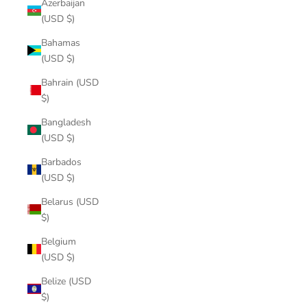
Azerbaijan
(USD $)
Bahamas
(USD $)
Bahrain (USD
$)
Bangladesh
(USD $)
Barbados
(USD $)
Belarus (USD
$)
Belgium
(USD $)
Belize (USD
$)