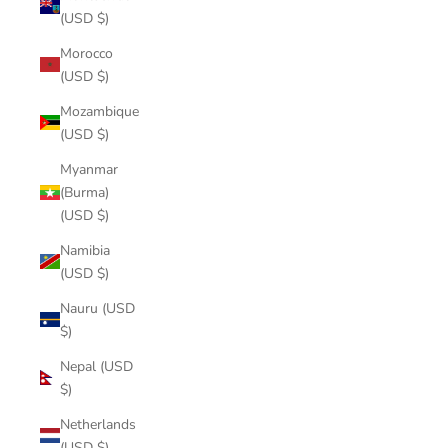
(USD $)
Morocco
(USD $)
Mozambique
(USD $)
Myanmar
(Burma)
(USD $)
Namibia
(USD $)
Nauru (USD
$)
Nepal (USD
$)
Netherlands
(USD $)