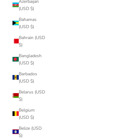
Azerbaijan
(USD $)
Bahamas
(USD $)
Bahrain (USD
$)
Bangladesh
(USD $)
Barbados
(USD $)
Belarus (USD
$)
Belgium
(USD $)
Belize (USD
$)