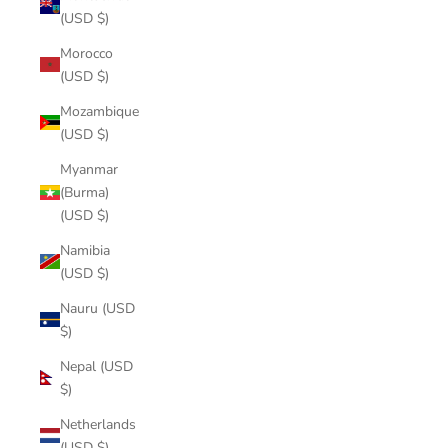
(USD $)
Morocco
(USD $)
Mozambique
(USD $)
Myanmar
(Burma)
(USD $)
Namibia
(USD $)
Nauru (USD
$)
Nepal (USD
$)
Netherlands
(USD $)