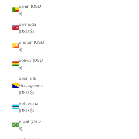
Benin (USD
$)
Bermuda
(USD $)
Bhutan (USD
$)
Bolivia (USD
$)
Bosnia &
Herzegovina
(USD $)
Botswana
(USD $)
Brazil (USD
$)